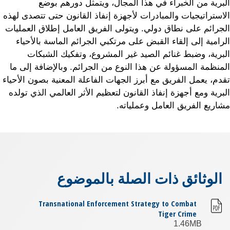
البرية من الخبراء في هذا المجال، ويتمثل دورهم بوضع
الاستراتيجيات والمبادرات لأجهزة إنفاذ القانون حتى تتصدى لهذه
الجرائم على نطاق دولي. ويتولى الفريق العامل إطلاق العمليات
الرامية إلى إلقاء القبض على مرتكبي الجرائم الماسة بالأحياء
البرية، وضبط غنائم الصيد غير المشروع، وتفكيك الشبكات
المنظمة المسؤولة عن هذا النوع من الجرائم. وبالإضافة إلى ما
تقدم، يعمل الفريق مع أبرز الجهات الفاعلة المعنية بصون الأحياء
البرية ومع أجهزة إنفاذ القانون لتعظيم الأثر العالمي الذي تولده
مشاريع الفريق العامل وعملياته.
الوثائق ذات الصلة بالموضوع
Transnational Enforcement Strategy to Combat
Tiger Crime
1.46MB