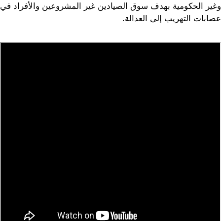
وغير الحكومية بهدف سوق الصيادين غير المشروعين والأفراد في
عصابات التهريب إلى العدالة.