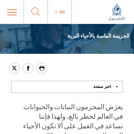
AR
الجريمة الماسة بالأحياء البرية
يعرَض المجرمون النباتات والحيوانات
في العالم لخطر بالغ، ولهذا فإننا
نساعد في العمل على ألا تكون الأحياء