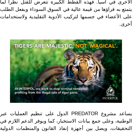
الأخرى في آسيا. فهذه القطط الكبيرة تتعرض للقتل نظراً لما
يتمتع به فراؤها من قيمة عالية في السوق السوداء وبفعل الطلب
على الأعضاء في جسمها لتركيب الأدوية التقليدية ولاستخدامات
أخرى.
يساعد مشروع PREDATOR الدول على تنظيم العمليات عبر
الوطنية، وعلى جمع بيانات الاستخبار، كما ويوفر الدعم اللازم في
التحقيقات، ويصل بين أجهزة إنفاذ القانون والمنظمات الدولية