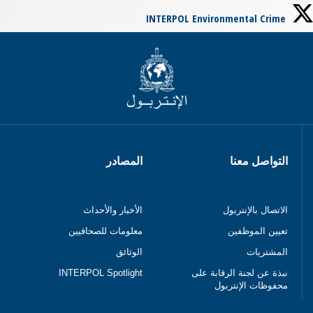
INTERPOL Environmental Crime
التواصل معنا
المصادر
الاتصال بالإنتربول
الأخبار والأحداث
تعيين الموظفين
معلومات للصحافيين
المشتريات
الوثائق
نبذة عن لجنة الرقابة على
INTERPOL Spotlight
محفوظات الإنتربول