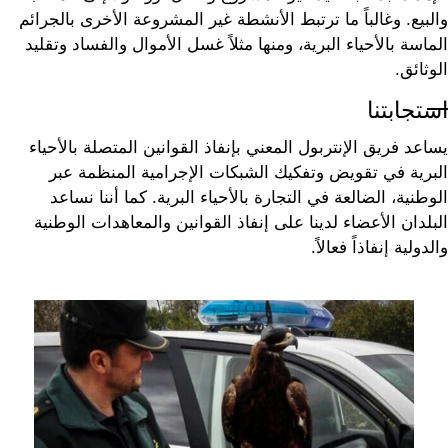
والبيع. وغالباً ما ترتبط الأنشطة غير المشروعة الأخرى بالجرائم
الماسة بالأحياء البرية، ومنها مثلاً غسل الأموال والفساد وتقليد
الوثائق.
استجابتنا
يساعد فريق الإنتربول المعني بإنفاذ القوانين المتصلة بالأحياء
البرية في تقويض وتفكيك الشبكات الإجرامية المنظمة عبر
الوطنية، الضالعة في التجارة بالأحياء البرية. كما أننا نساعد
البلدان الأعضاء لدينا على إنفاذ القوانين والمعاهدات الوطنية
والدولية إنفاذاً فعالاً.