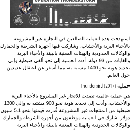
استهدفت هذه العملية الضالعين في التجارة غير المشروعة
بالأحياء البرية والأخشاب، وشاركت فيها أجهزة الشرطة والجمارك
والوكالات الحدودية والهيئات المعنية بالبيئة والأحياء البرية
والغابات من 93 دولة. أدت العملية إلى نحو ألفي ضبطية وإلى
تحديد هوية نحو 1400 مشتبه به، مما أسفر عن اعتقال عديدين
حول العالم.
عملية Thunderbird (2017)
هي عملية عالمية تصدت للاتجار غير المشروع بالأحياء البرية
والأخشاب، وأدت إلى تحديد هوية نحو 900 مشتبه به وإلى 1300
ضبطية من المنتجات غير المشروعة قُدرت قيمتها بنحو 5.1 مليون
دولار. شارك في العملية موظفون من أجهزة الشرطة والجمارك
والوكالات الحدودية والهيئات المعنية بالبيئة والأحياء البرية