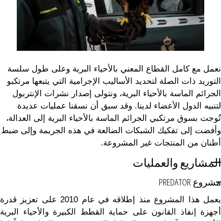
نعمل مع كامل القطاع المعني بالأحياء البرية وعلى طول سلسة
التوريد ذات الصلة لتحديد الأساليب الإجرامية التي يتبعها مرتكبو
الجرائم الماسة بالأحياء البرية، ونتولى إصدار نشرات الإنتربول
لتنبيه الدول الأعضاء لدينا. وقد سبق أن نسقنا عمليات عديدة
تُوجت بسوق مرتكبي الجرائم الماسة بالأحياء البرية إلى العدالة،
وأفضت إلى تفكيك الشبكات الضالعة في هذه الجريمة وإلى ضبط
أطنان من المنتجات غير المشروعة.
المشاريع والعمليات
مشروع PREDATOR
يعمل هذا المشروع منذ إطلاقه في عام 2010 على تعزيز قدرة
أجهزة إنفاذ القانون على حماية القطط الكبيرة والأحياء البرية