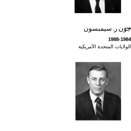
جون ر. سيمبسون
1988-1984
الولايات المتحدة الأمريكية