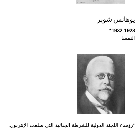
يوهانس شوبر
1932-1923*
النمسا
*رؤساء اللجنة الدولية للشرطة الجنائية التي سلفت الإنتربول.