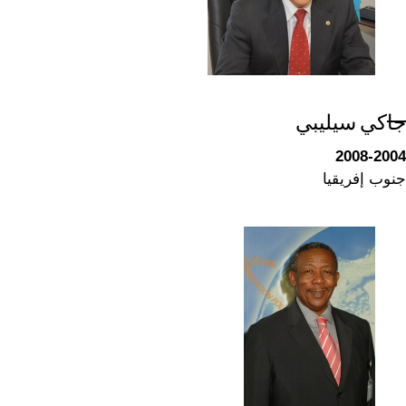
جاكي سيليبي
2008-2004
جنوب إفريقيا