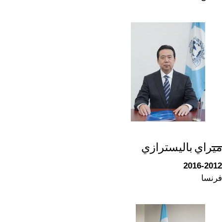
ميراي باليسترازي
2016-2012
فرنسا