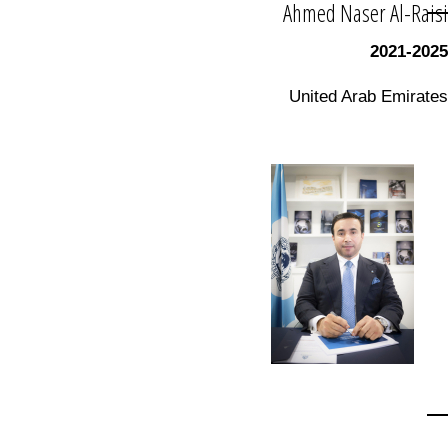
Ahmed Naser Al-Raisi
2021-2025
United Arab Emirates