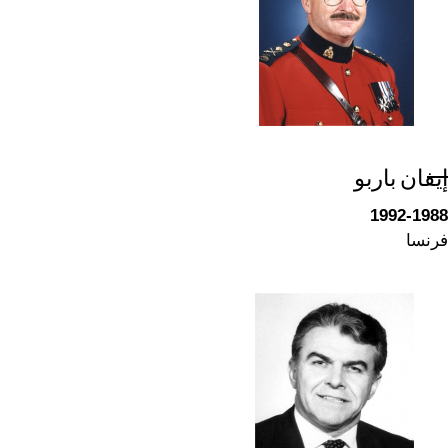
إيفان باربو
1992-1988
فرنسا