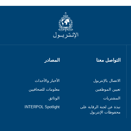
التواصل معنا
المصادر
الاتصال بالإنتربول
الأخبار والأحداث
تعيين الموظفين
معلومات للصحافيين
المشتريات
الوثائق
نبذة عن لجنة الرقابة على
INTERPOL Spotlight
محفوظات الإنتربول