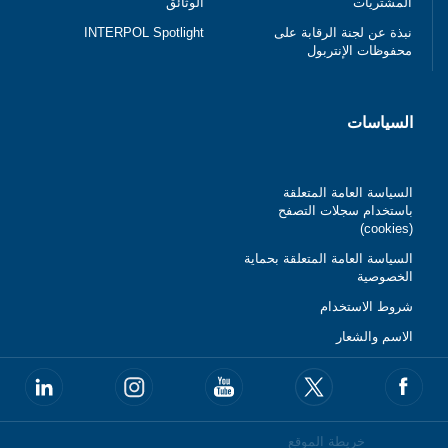
المشتريات
الوثائق
نبذة عن لجنة الرقابة على
INTERPOL Spotlight
محفوظات الإنتربول
السياسات
السياسة العامة المتعلقة
باستخدام سجلات التصفح
(cookies)
السياسة العامة المتعلقة بحماية
الخصوصية
شروط الاستخدام
الاسم والشعار
خريطة الموقع