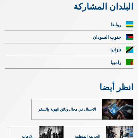
البلدان المشاركة
رواندا
جنوب السودان
تنزانيا
زامبيا
انظر أيضا
الاحتيال في مجال وثائق الهوية والسفر
الجريمة المنظمة
الإرهاب