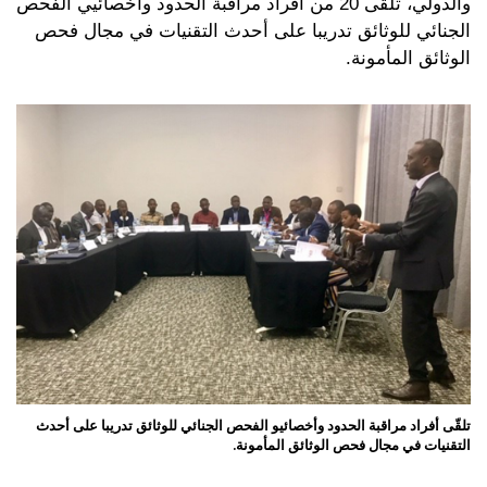
والدولي، تلقى 20 من أفراد مراقبة الحدود وأخصائيي الفحص
الجنائي للوثائق تدريبا على أحدث التقنيات في مجال فحص
الوثائق المأمونة.
تلقّى أفراد مراقبة الحدود وأخصائيو الفحص الجنائي للوثائق تدريبا على أحدث
منس
التقنيات في مجال فحص الوثائق المأمونة.
دان
الس